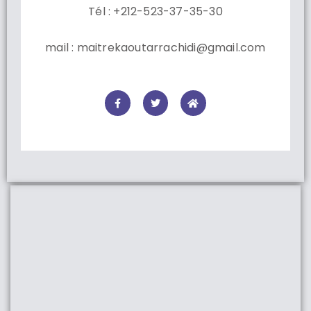
Tél : +212-523-37-35-30
mail : maitrekaoutarrachidi@gmail.com