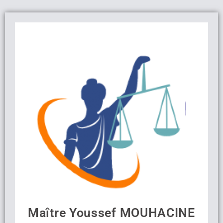
Maître Youssef MOUHACINE