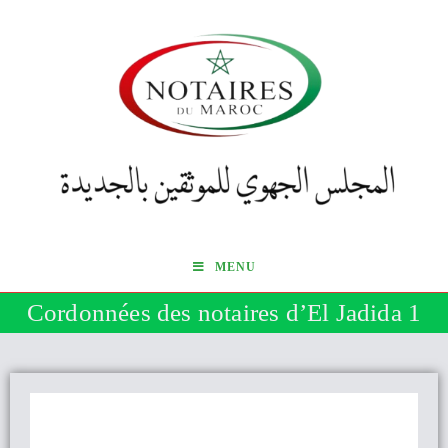
MENU
Cordonnées des notaires d’El Jadida 1