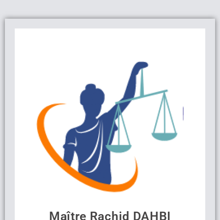
Maître Rachid DAHBI