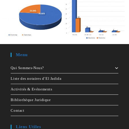
Menu
Qui Sommes-Nous?
Liste des notaires d’El Jadida
Activités & Evénements
Bibliothèque Juridique
Contact
Liens Utiles